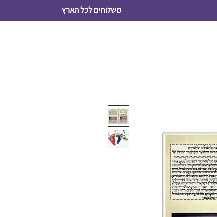
משלוחים לכל הארץ