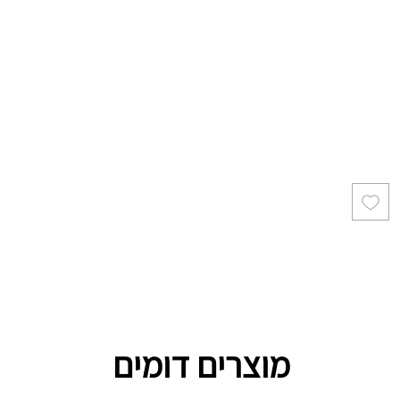
מוצרים דומים