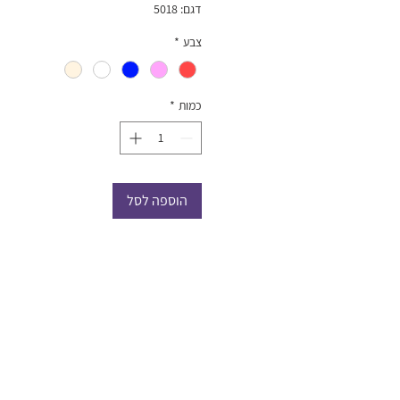
דגם: 5018
צבע
*
כמות
*
הוספה לסל