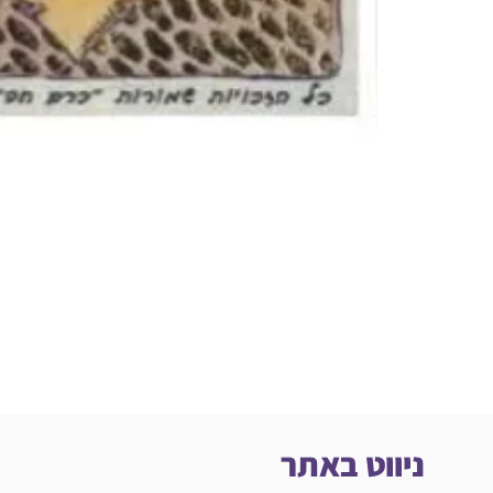
ניווט באתר