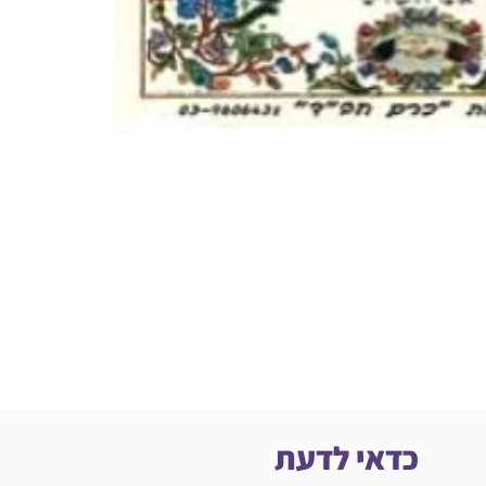
כדאי לדעת