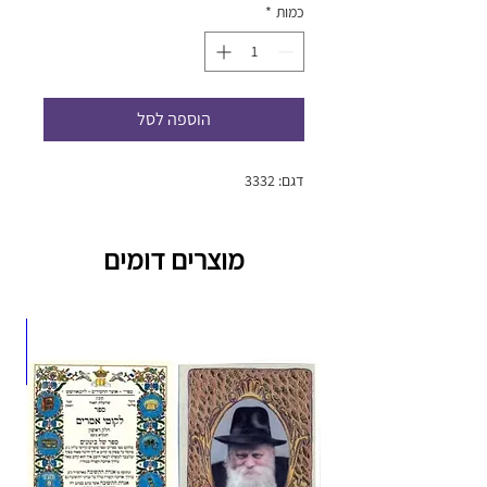
כמות
*
הוספה לסל
דגם: 3332
מוצרים דומים