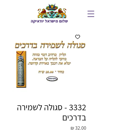
שלום מיש
ראל יודאיקה
3332 - סגולה לשמירה
בדרכים
מחיר