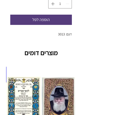
הוספה לסל
דגם: 3013
מוצרים דומים