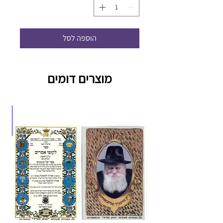
הוספה לסל
מוצרים דומים