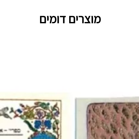
מוצרים דומים