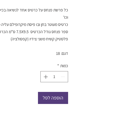
כל פרשת פנחס על כרטיס אחד לנשיאה בכי
וכו'
כרטיס מעוטר בחן ובו פיסת מיקרופילם עליה 
ספר פנחס גודל הכרטיס .5
פלסטיק קשיח משני צידיו (קפסולציה)
דגם: 18
כמות
*
הוספה לסל