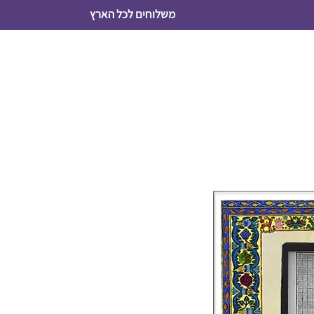
משלוחים לכל הארץ