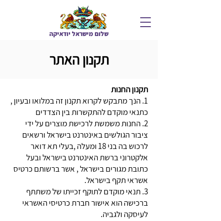
שלום מיש
ראל יודאיקה
תקנון האתר
תקנון החנות
1. הנך מתבקש לקרוא תקנון זה במלואו ובעיון ,
כתנאי מוקדם להתקשרות בין הצדדים
2. החנות משמשת לרכישת מוצרים על ידי
ציבור הגולשים באינטרנט בישראל ורשאים
לרכוש בה בני 18 ומעלה ,בעלי תא דואר
אלקטרוני ברשת האינטרנט בישראל ובעל
כתובת מגורים בישראל , אשר ברשותם כרטיס
אשראי תקף בישראל.
3. תנאי מוקדם לתוקף זכייתו של משתתף
ברכישה הוא אישור חברת כרטיסי האשראי
לעיסקה ולגביה.