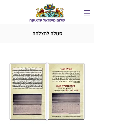
שלום מיש
ראל יודאיקה
סגולה להצלחה