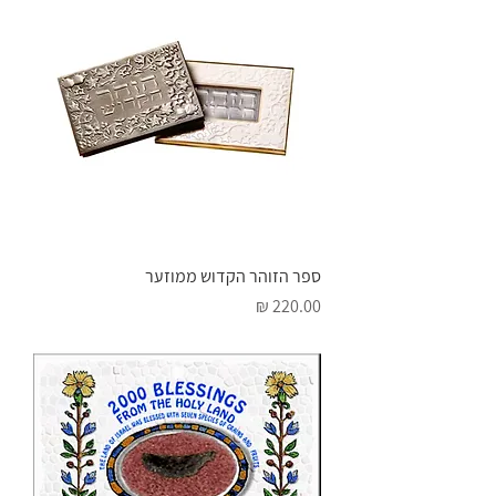
ספר הזוהר הקדוש ממוזער
מחיר