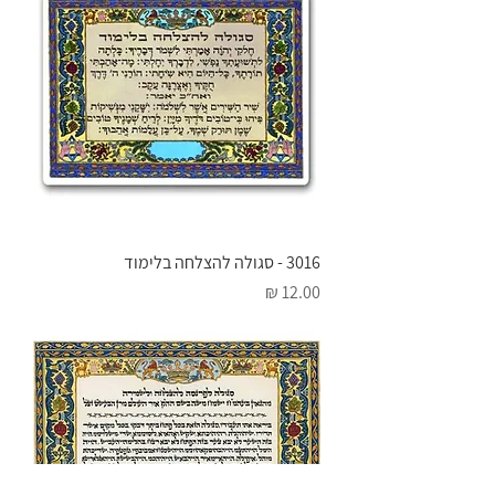
3016 - סגולה להצלחה בלימוד
מחיר