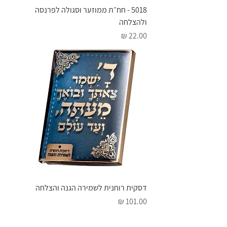
5018 - חח״ת ממוזער וסגולה לפרנסה
ולהצלחה
מחיר
דסקית רוחנית לשמירה הגנה והצלחה
מחיר