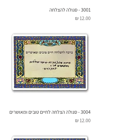
3001 - סגולה להצלחה
מחיר
3004 - סגולה הצלחה לחיים טובים ומאושרים
מחיר