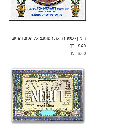
רימון - משחרר את הפוטנציאל הטוב והחיובי
הטמון בך.
מחיר