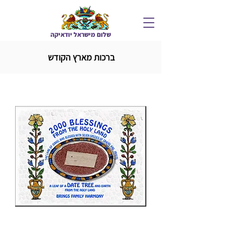
שלום מיש
ראל יודאיקה
ברכות מארץ הקודש