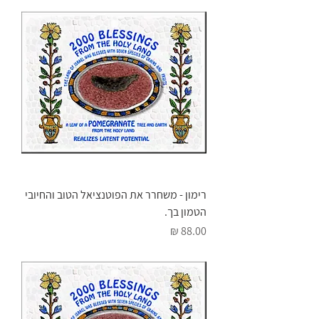
רימון - משחרר את הפוטנציאל הטוב והחיובי
הטמון בך.
מחיר