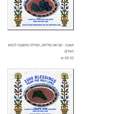
תאנה - מביאה סליחה, מחילה ותשובה לנפש
האדם.
מחיר