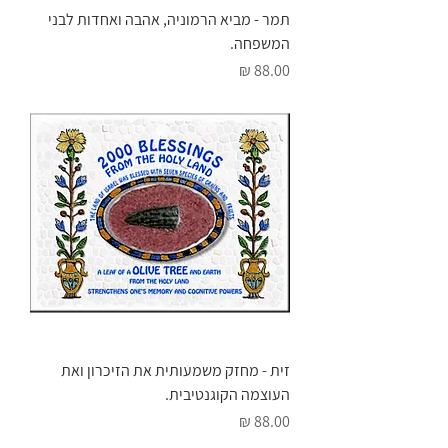
תמר - מביא הרמוניה, אהבה ואחדות לבני
המשפחה.
מחיר
זית - מחזק משמעותית את הזיכרון ואת
העוצמה הקוגנטיבית.
מחיר