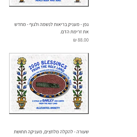
גפן - מעניק בריאות לנשמה ולגוף - מחדש
את זרימת הדם.
מחיר
שעורה - להקלה מלחצים, מעניקה תחושת