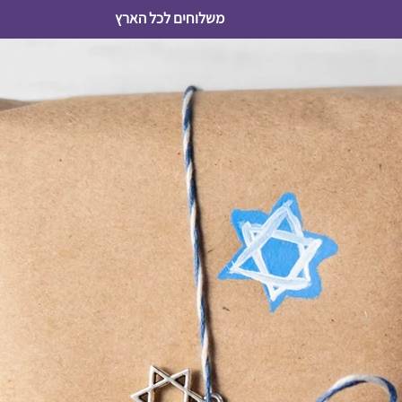
משלוחים לכל הארץ