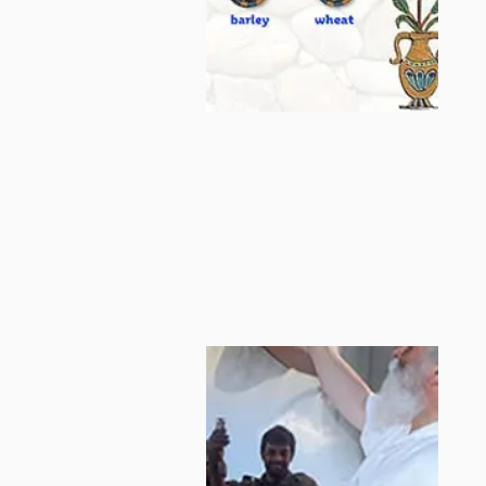
ברכות מארץ ה