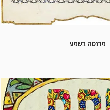
פרנסה בשפע