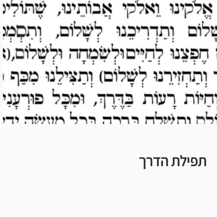
תפילת הדרך