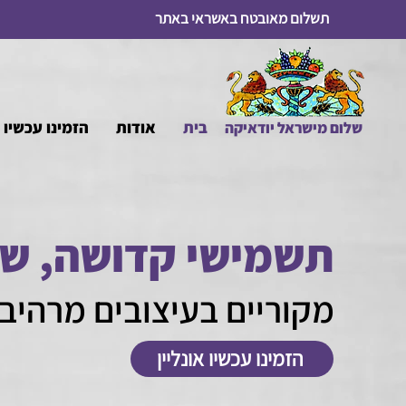
תשלום מאובטח באשראי באתר
בית
אודות
הזמינו עכשיו א
שלום מיש
ראל יודאיקה
תשמישי קדושה, שמ
מקוריים בעיצובים מרהיבי
הזמינו עכשיו אונליין