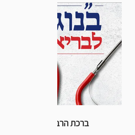
ברכת הרבי לבריאות ביחד 