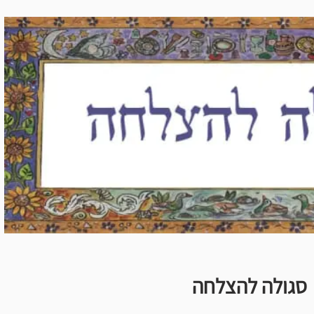
סגולה להצלחה