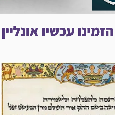
הזמינו עכשיו אונליין